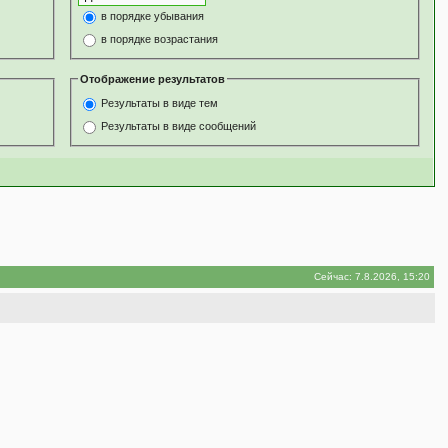
в порядке убывания
в порядке возрастания
Отображение результатов
Результаты в виде тем
Результаты в виде сообщений
Сейчас: 7.8.2026, 15:20