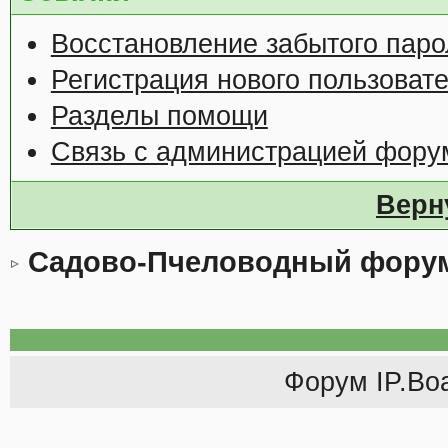
Восстановление забытого паро
Регистрация нового пользоват
Разделы помощи
Связь с администрацией фору
Верн
Садово-Пчеловодный фору
Форум
IP.Bo