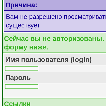
Причина:
Вам не разрешено просматривать
существует
Сейчас вы не авторизованы. 
форму ниже.
Имя пользователя (login)
Пароль
Ссылки