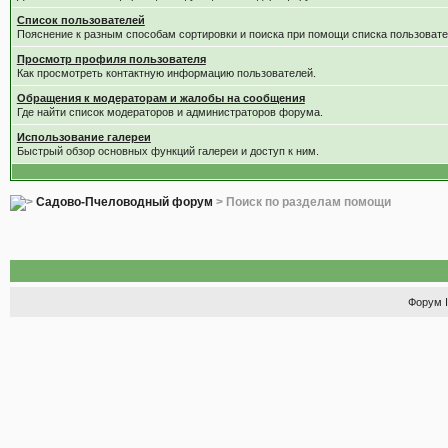
Список пользователей
Пояснение к разным способам сортировки и поиска при помощи списка пользовате
Просмотр профиля пользователя
Как просмотреть контактную информацию пользователей.
Обращения к модераторам и жалобы на сообщения
Где найти список модераторов и администраторов форума.
Использование галереи
Быстрый обзор основных функций галереи и доступ к ним.
Садово-Пчеловодный форум
> Поиск по разделам помощи
Форум