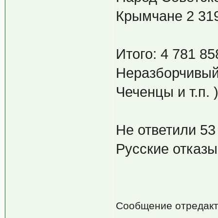
Крымчане 2 31
Итого: 4 781 85
Неразборчивый 
Чеченцы и т.п. 
Не ответили 53
Русские отказы
Сообщение отредак