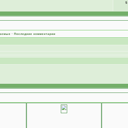
5
ваемые
·
Последние комментарии