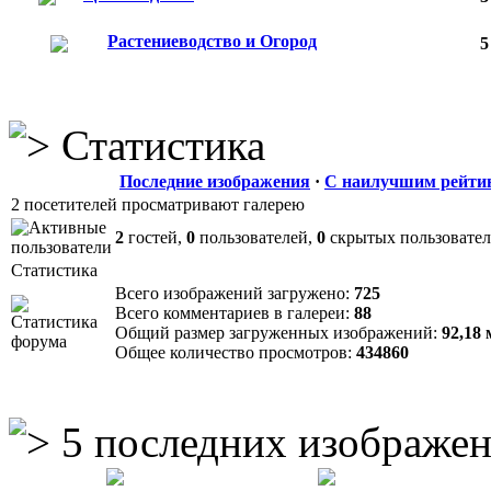
Растениеводство и Огород
5
Статистика
Последние изображения
·
С наилучшим рейти
2 посетителей просматривают галерею
2
гостей,
0
пользователей,
0
скрытых пользовате
Статистика
Всего изображений загружено:
725
Всего комментариев в галереи:
88
Общий размер загруженных изображений:
92,18
Общее количество просмотров:
434860
5 последних изображе