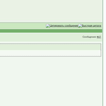
Сообщение
#47