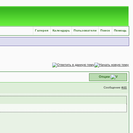
Галерея
Календарь
Пользователи
Поиск
Помощь
Опции
Сообщение
#46