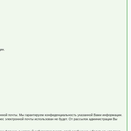
ин.
тронной почты. Мы гарантируем конфиденциальность указанной Вами информации.
рес электронной почты использован не будет. От рассылок администрации Вы