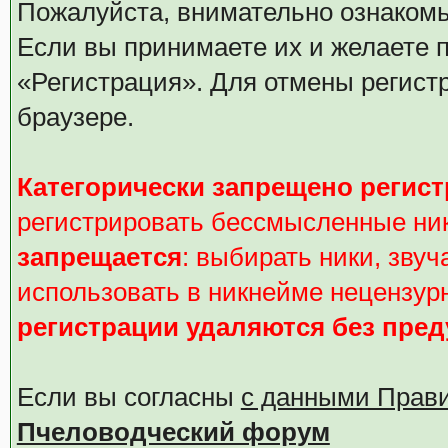
Пожалуйста, внимательно ознаком
Если вы принимаете их и желаете 
«Регистрация». Для отмены регистр
браузере.
Категорически запрещено регис
регистрировать бессмысленные ник
запрещается
: выбирать ники, зв
использовать в никнейме нецензурн
регистрации удаляются без пре
Если вы согласны
с данными Прав
Пчеловодческий форум