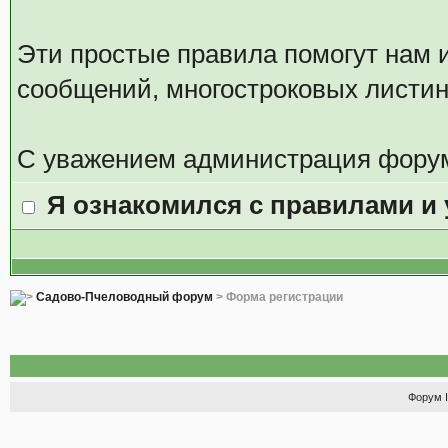
Эти простые правила помогут нам и
сообщений, многостроковых листин
С уважением администрация фору
Я ознакомился с правилами и
Садово-Пчеловодный форум
> Форма регистрации
Форум