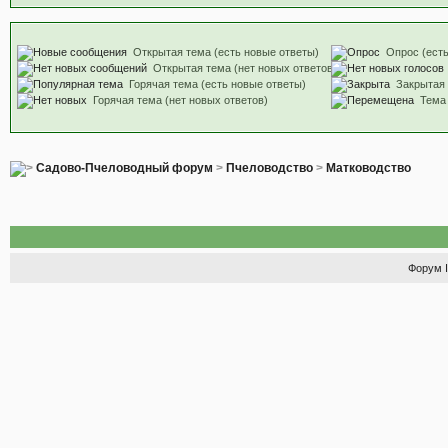
Открытая тема (есть новые ответы)
Опрос (есть
Открытая тема (нет новых ответов)
Горячая тема (есть новые ответы)
Закрытая
Горячая тема (нет новых ответов)
Тема
Садово-Пчеловодный форум
>
Пчеловодство
>
Матководство
Форум