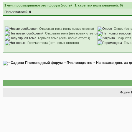
1
чел. просматривают этот форум (гостей: 1, скрытых пользователей: 0)
Пользователей:
0
Открытая тема (есть новые ответы)
Опрос (есть
Открытая тема (нет новых ответов)
Горячая тема (есть новые ответы)
Закрытая
Горячая тема (нет новых ответов)
Тема
Садово-Пчеловодный форум
>
Пчеловодство
>
На пасеке день за 
Форум