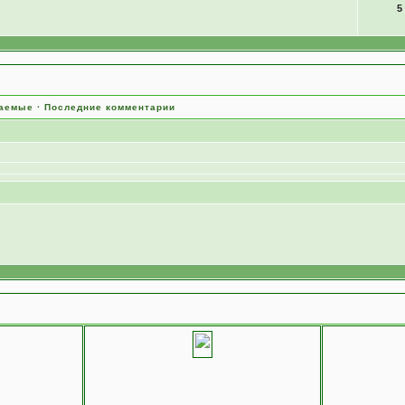
5
ваемые
·
Последние комментарии