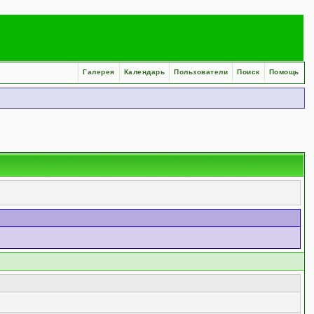
Галерея
Календарь
Пользователи
Поиск
Помощь