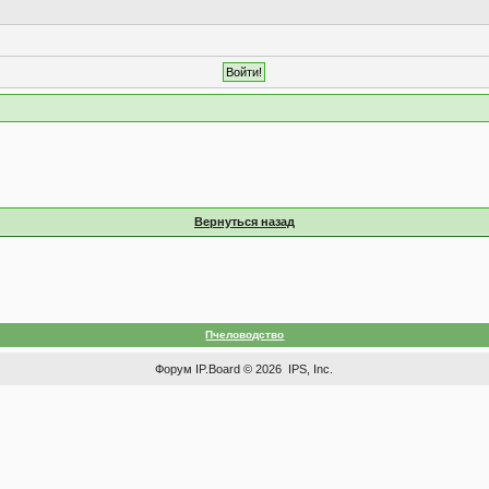
Вернуться назад
Пчеловодство
Форум
IP.Board
© 2026
IPS, Inc
.