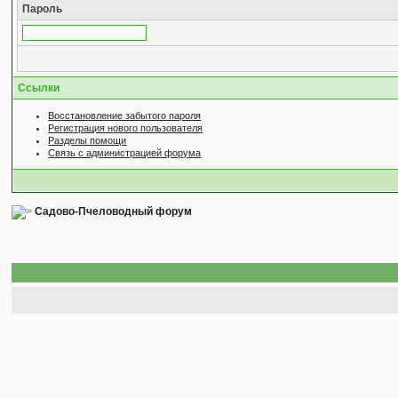
Пароль
Ссылки
Восстановление забытого пароля
Регистрация нового пользователя
Разделы помощи
Связь с администрацией форума
Садово-Пчеловодный форум