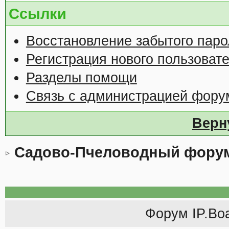
Ссылки
Восстановление забытого паро
Регистрация нового пользоват
Разделы помощи
Связь с администрацией фору
Верн
Садово-Пчеловодный фору
Форум
IP.Bo