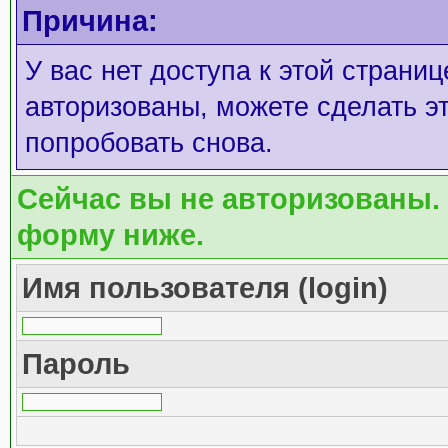
Причина:
У вас нет доступа к этой страни
авторизованы, можете сделать эт
попробовать снова.
Сейчас вы не авторизованы. 
форму ниже.
Имя пользователя (login)
Пароль