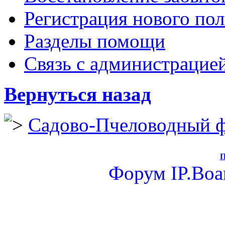
Регистрация нового пол
Разделы помощи
Связь с администрацие
Вернуться назад
Садово-Пчеловодный 
П
Форум
IP.Boa