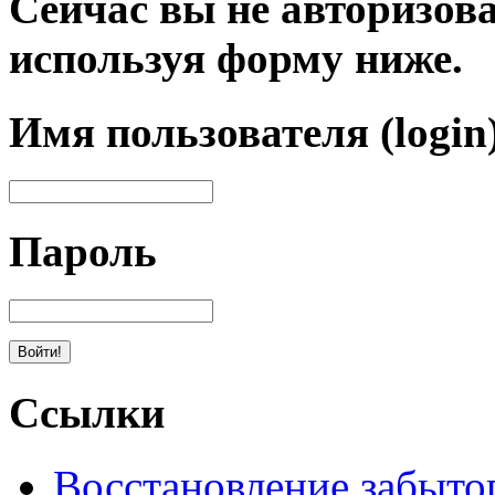
Сейчас вы не авторизова
используя форму ниже.
Имя пользователя (login
Пароль
Ссылки
Восстановление забыто