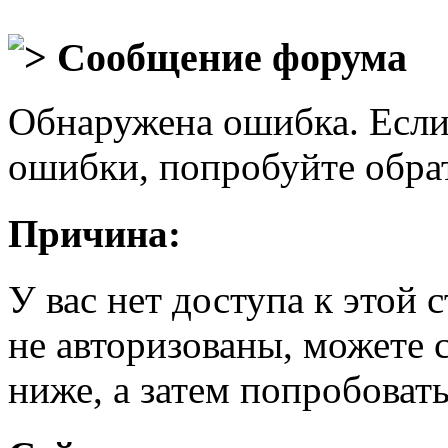
Сообщение форума
Обнаружена ошибка. Если
ошибки, попробуйте обра
Причина:
У вас нет доступа к этой
не авторизованы, можете 
ниже, а затем попробовать