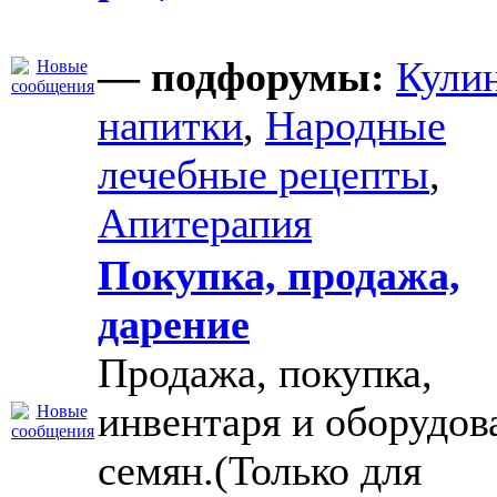
— подфорумы:
Кули
напитки
,
Народные
лечебные рецепты
,
Апитерапия
Покупка, продажа,
дарение
Продажа, покупка,
инвентаря и оборудов
семян.(Только для