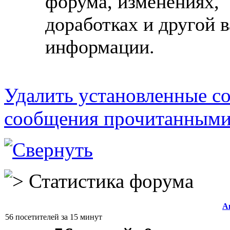
форума, изменениях,
доработках и другой 
информации.
Удалить установленные co
сообщения прочитанным
Статистика форума
А
56 посетителей за 15 минут