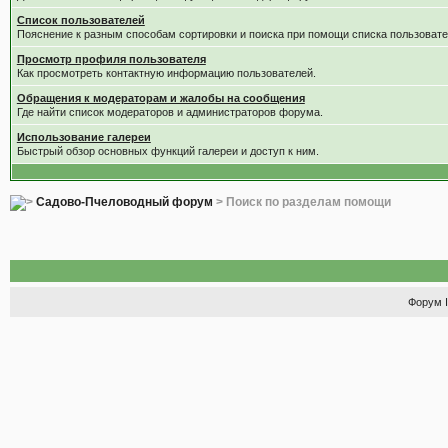
Список пользователей
Пояснение к разным способам сортировки и поиска при помощи списка пользовате
Просмотр профиля пользователя
Как просмотреть контактную информацию пользователей.
Обращения к модераторам и жалобы на сообщения
Где найти список модераторов и администраторов форума.
Использование галереи
Быстрый обзор основных функций галереи и доступ к ним.
Садово-Пчеловодный форум
> Поиск по разделам помощи
Форум