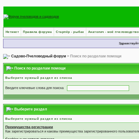
Нетикет
Правила форума
Старпёр - рыбак
Анатолич - моё пчеловодство
Здравствуйт
Садово-Пчеловодный форум
> Поиск по разделам помощи
Поиск по разделам помощи
Выберите нужный раздел из списка
Введите ключевые слова для поиска
Выберите раздел
Выберите нужный раздел из списка
Преимущества регистрации
Как зарегистрироваться и каковы преимущества зарегистрированного пользовател