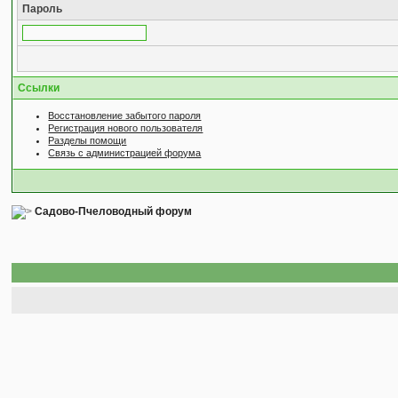
Пароль
Ссылки
Восстановление забытого пароля
Регистрация нового пользователя
Разделы помощи
Связь с администрацией форума
Садово-Пчеловодный форум