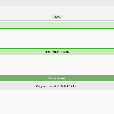
Вернуться назад
Пчеловодство
Форум
IP.Board
© 2026
IPS, Inc
.