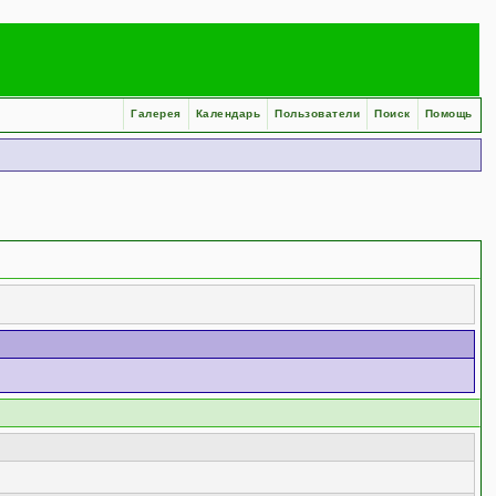
Галерея
Календарь
Пользователи
Поиск
Помощь