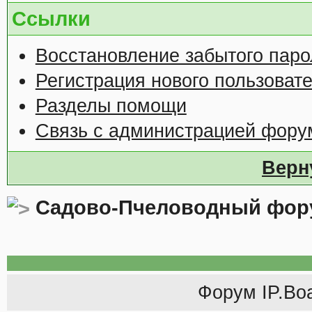
Ссылки
Восстановление забытого паро
Регистрация нового пользоват
Разделы помощи
Связь с администрацией фору
Верн
Садово-Пчеловодный фор
Форум
IP.Bo