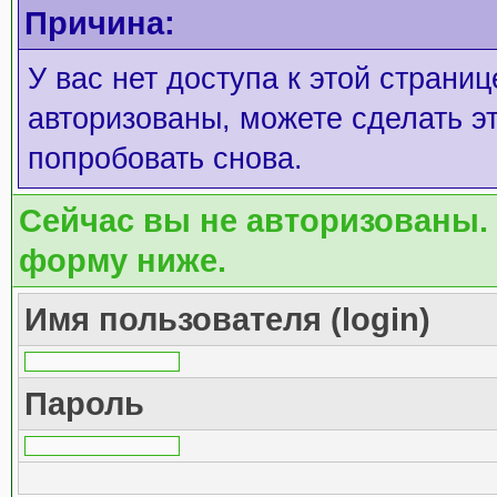
Причина:
У вас нет доступа к этой страни
авторизованы, можете сделать эт
попробовать снова.
Сейчас вы не авторизованы. 
форму ниже.
Имя пользователя (login)
Пароль