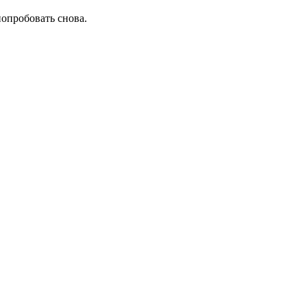
попробовать снова.