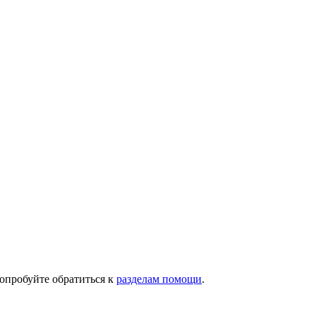
опробуйте обратиться к
разделам помощи
.