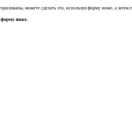
торизованы, можете сделать это, используя форму ниже, а затем 
 форму ниже.