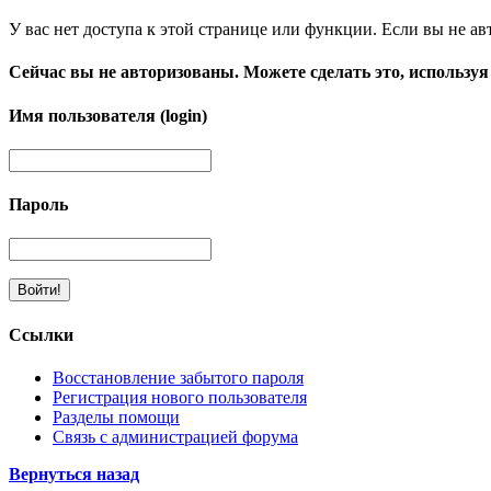
У вас нет доступа к этой странице или функции. Если вы не ав
Сейчас вы не авторизованы. Можете сделать это, используя
Имя пользователя (login)
Пароль
Ссылки
Восстановление забытого пароля
Регистрация нового пользователя
Разделы помощи
Связь с администрацией форума
Вернуться назад