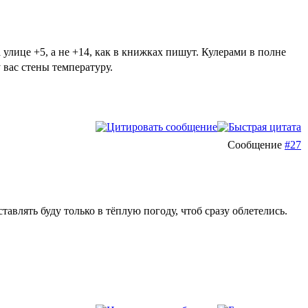
 улице +5, а не +14, как в книжках пишут. Кулерами в полне
 вас стены температуру.
Сообщение
#27
тавлять буду только в тёплую погоду, чтоб сразу облетелись.