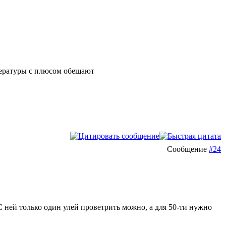
мпературы с плюсом обещают
Сообщение
#24
 С ней только один улей проветрить можно, а для 50-ти нужно