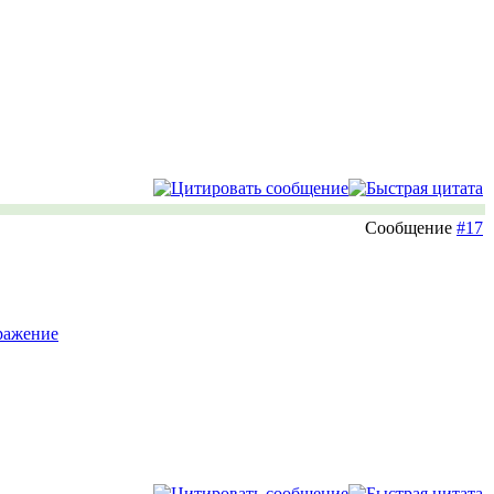
Сообщение
#17