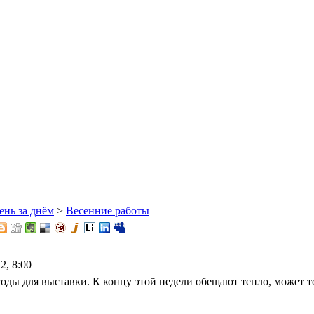
ень за днём
>
Весенние работы
2, 8:00
оды для выставки. К концу этой недели обещают тепло, может т