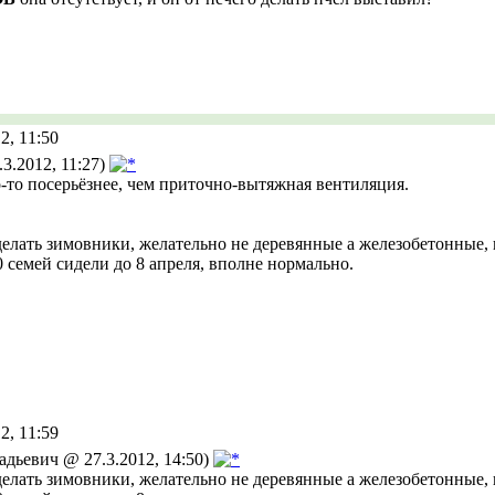
2, 11:50
3.2012, 11:27)
о-то посерьёзнее, чем приточно-вытяжная вентиляция.
елать зимовники, желательно не деревянные а железобетонные, 
0 семей сидели до 8 апреля, вполне нормально.
2, 11:59
дьевич @ 27.3.2012, 14:50)
елать зимовники, желательно не деревянные а железобетонные, 