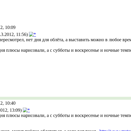
2, 10:09
3.2012, 11:56)
ересмотрел, нет дня для облёта, а выставить можно в любое вре
дня плюсы нарисовали, а с субботы и воскресенье и ночные тем
2, 10:40
012, 13:09)
дня плюсы нарисовали, а с субботы и воскресенье и ночные тем