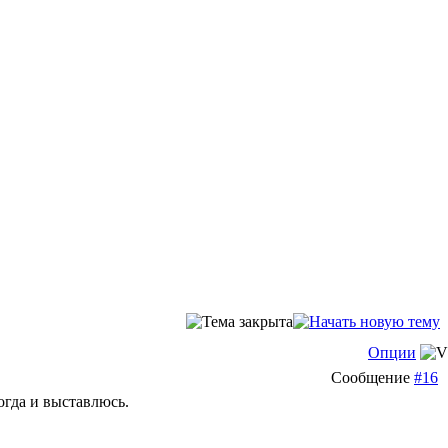
Опции
Сообщение
#16
огда и выставлюсь.