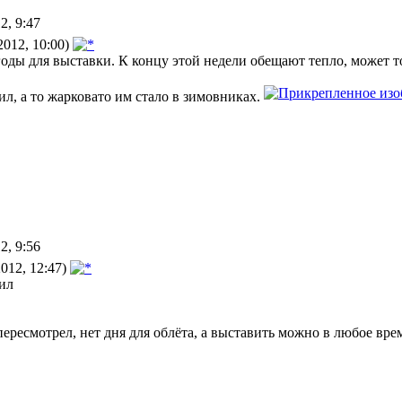
2, 9:47
2012, 10:00)
оды для выставки. К концу этой недели обещают тепло, может т
ил, а то жарковато им стало в зимовниках.
2, 9:56
012, 12:47)
ил
ересмотрел, нет дня для облёта, а выставить можно в любое вре