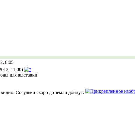
2, 8:05
2012, 11:00)
годы для выставки.
е видно. Сосульки скоро до земли дойдут: