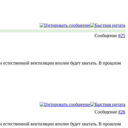
Сообщение
#25
и естественной вентиляции вполне будет хватать. В прошлом
Сообщение
#26
и естественной вентиляции вполне будет хватать. В прошлом