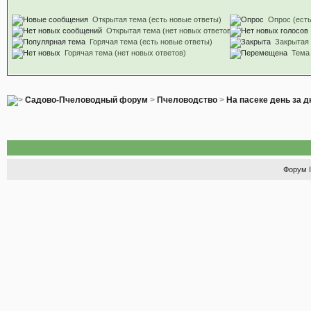
Открытая тема (есть новые ответы)
Опрос (есть
Открытая тема (нет новых ответов)
Горячая тема (есть новые ответы)
Закрытая
Горячая тема (нет новых ответов)
Тема
Садово-Пчеловодный форум
>
Пчеловодство
>
На пасеке день за 
Форум