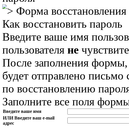
Форма восстановления
Как восстановить пароль
Введите ваше имя пользов
пользователя
не
чувствите
После заполнения формы,
будет отправлено письмо
по восстановлению пароля
Заполните все поля форм
Введите ваше имя
ИЛИ Введите ваш e-mail
адрес