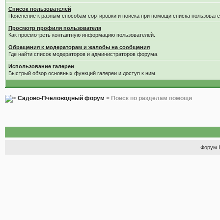
Список пользователей
Пояснение к разным способам сортировки и поиска при помощи списка пользовате
Просмотр профиля пользователя
Как просмотреть контактную информацию пользователей.
Обращения к модераторам и жалобы на сообщения
Где найти список модераторов и администраторов форума.
Использование галереи
Быстрый обзор основных функций галереи и доступ к ним.
Садово-Пчеловодный форум
> Поиск по разделам помощи
Форум