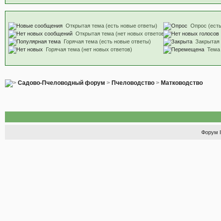
Открытая тема (есть новые ответы)
Опрос (есть
Открытая тема (нет новых ответов)
Горячая тема (есть новые ответы)
Закрытая
Горячая тема (нет новых ответов)
Тема
Садово-Пчеловодный форум
>
Пчеловодство
>
Матководство
Форум