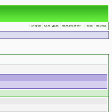
Галерея
Календарь
Пользователи
Поиск
Помощь