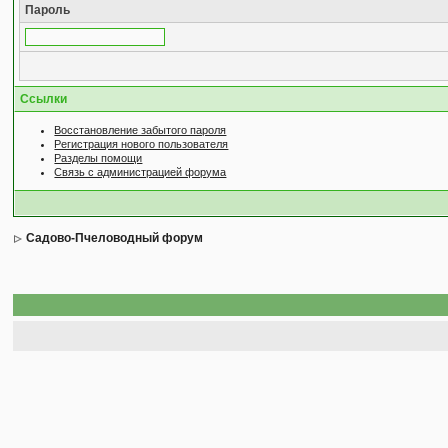
Пароль
Ссылки
Восстановление забытого пароля
Регистрация нового пользователя
Разделы помощи
Связь с администрацией форума
Садово-Пчеловодный форум