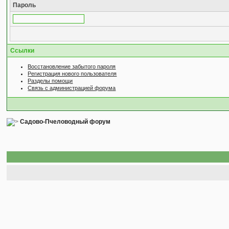
Пароль
Ссылки
Восстановление забытого пароля
Регистрация нового пользователя
Разделы помощи
Связь с администрацией форума
Садово-Пчеловодный форум