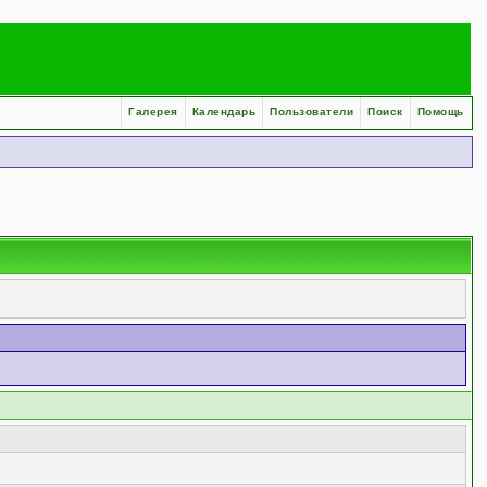
Галерея
Календарь
Пользователи
Поиск
Помощь