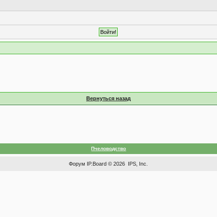
Вернуться назад
Пчеловодство
Форум
IP.Board
© 2026
IPS, Inc
.