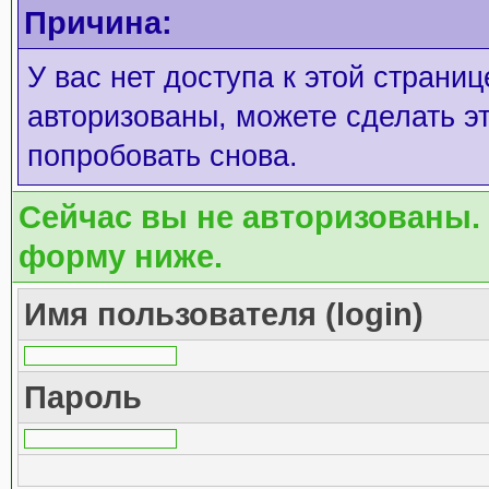
Причина:
У вас нет доступа к этой страни
авторизованы, можете сделать эт
попробовать снова.
Сейчас вы не авторизованы. 
форму ниже.
Имя пользователя (login)
Пароль