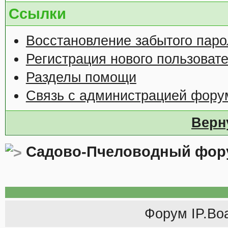
Ссылки
Восстановление забытого паро
Регистрация нового пользоват
Разделы помощи
Связь с администрацией фору
Верн
Садово-Пчеловодный фор
Форум
IP.Bo