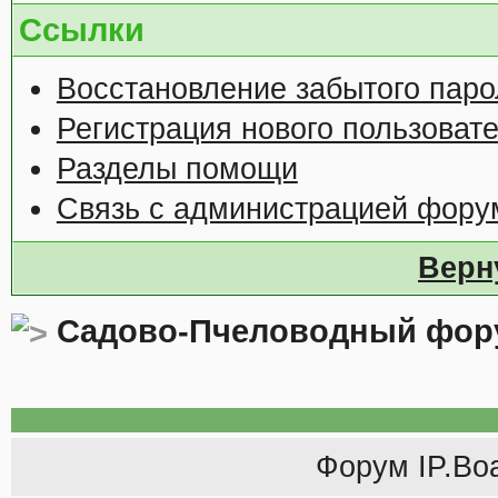
Ссылки
Восстановление забытого паро
Регистрация нового пользоват
Разделы помощи
Связь с администрацией фору
Верн
Садово-Пчеловодный фор
Форум
IP.Bo