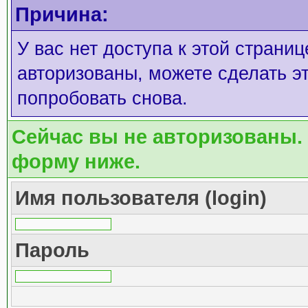
Причина:
У вас нет доступа к этой страни
авторизованы, можете сделать эт
попробовать снова.
Сейчас вы не авторизованы. 
форму ниже.
Имя пользователя (login)
Пароль