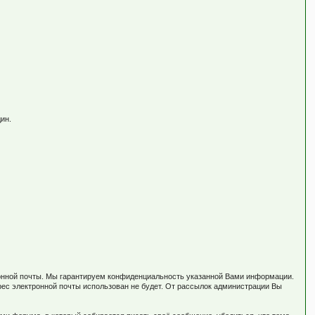
ин.
тронной почты. Мы гарантируем конфиденциальность указанной Вами информации.
рес электронной почты использован не будет. От рассылок администрации Вы