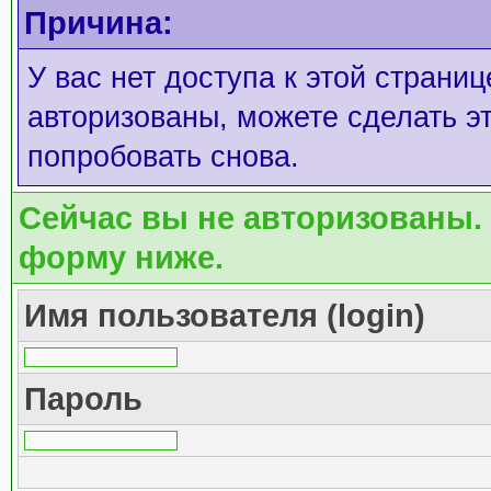
Причина:
У вас нет доступа к этой страни
авторизованы, можете сделать эт
попробовать снова.
Сейчас вы не авторизованы. 
форму ниже.
Имя пользователя (login)
Пароль