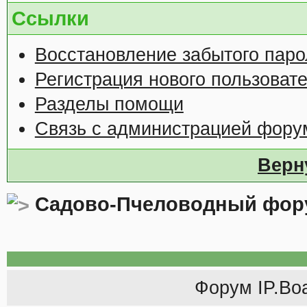
Ссылки
Восстановление забытого паро
Регистрация нового пользоват
Разделы помощи
Связь с администрацией фору
Верн
Садово-Пчеловодный фор
Форум
IP.Bo