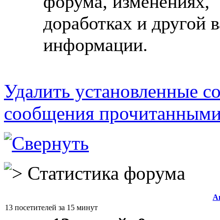
форума, изменениях,
доработках и другой 
информации.
Удалить установленные co
сообщения прочитанным
Статистика форума
А
13 посетителей за 15 минут