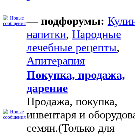
— подфорумы:
Кули
напитки
,
Народные
лечебные рецепты
,
Апитерапия
Покупка, продажа,
дарение
Продажа, покупка,
инвентаря и оборудов
семян.(Только для