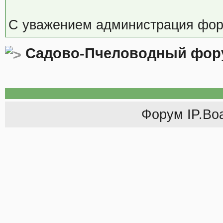
С уважением администрация фор
Садово-Пчеловодный фор
Форум
IP.Bo