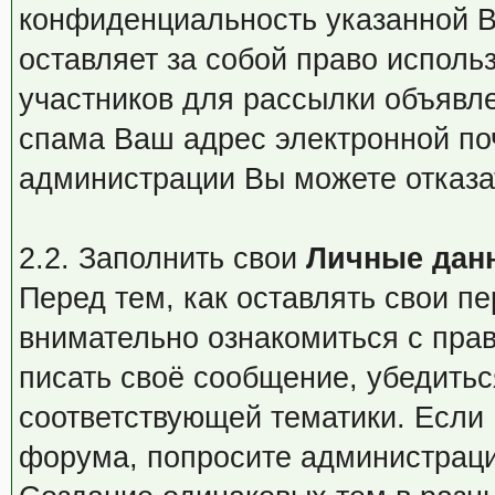
конфиденциальность указанной 
оставляет за собой право исполь
участников для рассылки объявл
спама Ваш адрес электронной поч
администрации Вы можете отказа
2.2. Заполнить свои
Личные дан
Перед тем, как оставлять свои 
внимательно ознакомиться с пра
писать своё сообщение, убедитьс
соответствующей тематики. Если
форума, попросите администраци