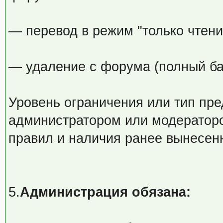
— перевод в режим "только чтение
— удаление с форума (полный ба
Уровень ограничения или тип пр
администратором или модераторо
правил и наличия ранее вынесен
5.
Администрация обязана: