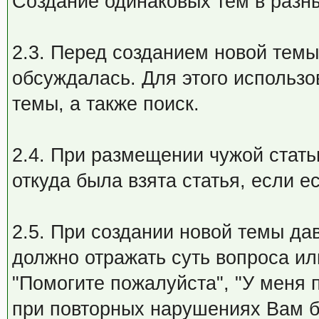
Создание одинаковых тем в разны
2.3. Перед созданием новой темы
обсуждалась. Для этого использо
темы, а также поиск.
2.4. При размещении чужой стать
откуда была взята статья, если е
2.5. При создании новой темы да
должно отражать суть вопроса ил
"Помогите пожалуйста", "У меня 
при повторных нарушениях Вам б