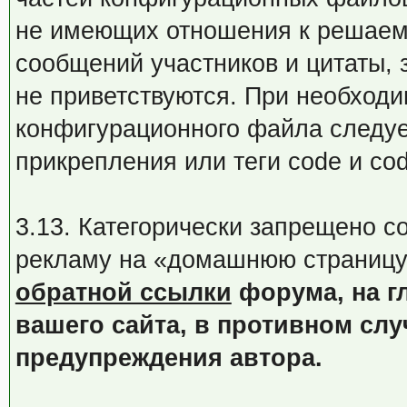
не имеющих отношения к решаем
сообщений участников и цитаты, 
не приветствуются. При необход
конфигурационного файла следуе
прикрепления или теги code и co
3.13. Категорически запрещено 
рекламу на «домашнюю страницу
обратной ссылки
форума, на г
вашего сайта, в противном слу
предупреждения автора.