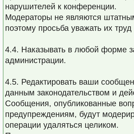
нарушителей к конференции.
Модераторы не являются штатным
поэтому просьба уважать их труд
4.4. Наказывать в любой форме 
администрации.
4.5. Редактировать ваши сообщен
данным законодательством и де
Сообщения, опубликованные воп
предупреждениям, будут модерир
операции удаляться целиком.