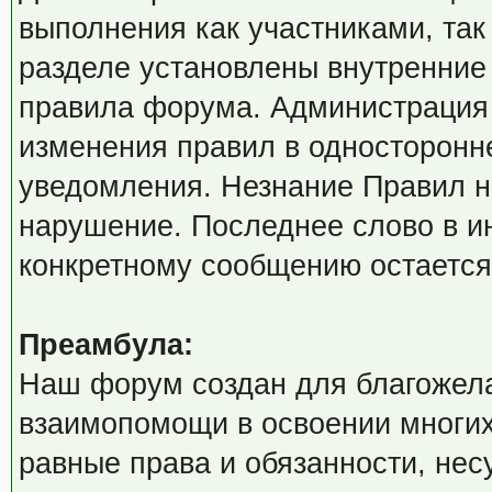
выполнения как участниками, так
разделе установлены внутренние
правила форума. Администрация 
изменения правил в односторонн
уведомления. Незнание Правил не
нарушение. Последнее слово в и
конкретному сообщению остается
Преамбула:
Наш форум создан для благожела
взаимопомощи в освоении многих
равные права и обязанности, нес