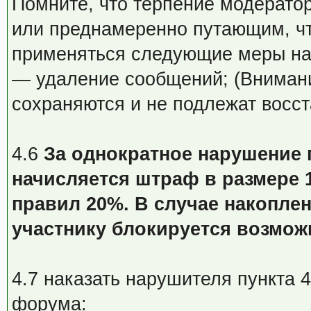
Помните, что терпение модератор
или преднамеренно путающим, что
применяться следующие меры на
— удаление сообщений; (Вниман
сохраняются и не подлежат восс
4.6
За однократное нарушение 
начисляется штраф в размере
правил 20%. В случае накопле
участнику блокируется возмож
4.7 наказать нарушителя пункта 
форума: