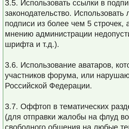
3.5. Использовать ссылки в подп
законодательство. Использовать 
подписи из более чем 5 строчек, 
мнению администрации недопусти
шрифта и т.д.).
3.6. Использование аватаров, ко
участников форума, или нарушаю
Российской Федерации.
3.7. Оффтоп в тематических разд
(для отправки жалобы на флуд во
свободного общения на любые те