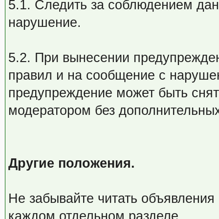
5.1. Следить за соблюдением дан
нарушение.
5.2. При вынесении предупрежден
правил и на сообщение с наруше
предупреждение может быть снят
модератором без дополнительных
Другие положения.
Не забывайте читать объявления
каждом отдельном разделе.