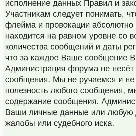
исполнение данных Правил и зак
Участникам следует понимать, чт
флейма и провокации абсолютно 
находится на равном уровне со в
количества сообщений и даты рег
что за каждое Ваше сообщение В
Администрация форума не несёт
сообщения. Мы не ручаемся и не 
полезность любого сообщения, мы
содержание сообщения. Админис
Ваши личные данные или любую 
жалобы или судебного иска.