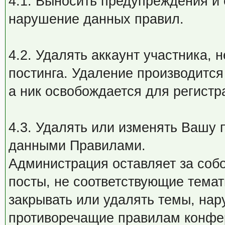
4.1. Выносить предупреждения и 
нарушение данных правил.
4.2. Удалять аккаунт участника,
постинга. Удаление производится 
а ник освобождается для регистр
4.3. Удалять или изменять Вашу п
данными Правилами.
Администрация оставляет за соб
посты, не соответствующие тема
закрывать или удалять темы, на
противоречащие правилам конфер