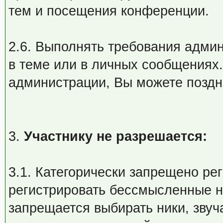
тем и посещения конференции.
2.6. Выполнять требования адми
в теме или в личных сообщениях
администрации, Вы можете поздн
3.
Участнику не разрешается:
3.1. Категорически запрещено ре
регистрировать бессмысленные н
запрещается выбирать ники, зву