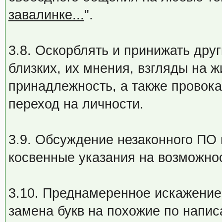
завалинке...
".
3.8. Оскорблять и принижать дру
близких, их мнения, взгляды на 
принадлежность, а также провок
переход на личности.
3.9. Обсуждение незаконного ПО 
косвенные указания на возможнос
3.10. Преднамеренное искажение
замена букв на похожие по напис