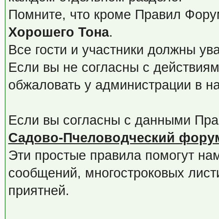
Помните, что кроме Правил Фору
Хорошего Тона
.
Все гости и участники должны ув
Если вы не согласны с действиям
обжаловать у администрации в 
Если вы согласны с данными Пра
Садово-Пчеловодческий фору
Эти простые правила помогут нам
сообщений, многостроковых лист
приятней.