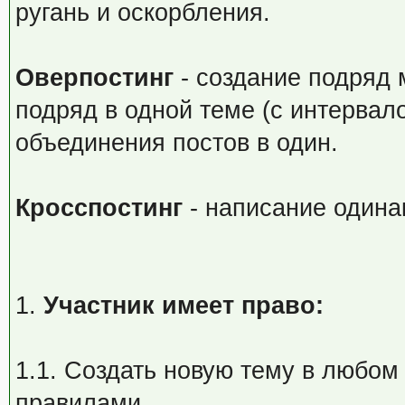
ругань и оскорбления.
Оверпостинг
- создание подряд 
подряд в одной теме (с интервал
объединения постов в один.
Кросспостинг
- написание одина
1.
Участник имеет право:
1.1. Создать новую тему в любом
правилами.