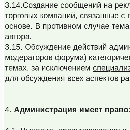
3.14.Создание сообщений на рек
торговых компаний, связанные с
основе. В противном случае тема
автора.
3.15. Обсуждение действий адми
модераторов форума) категориче
темах, за исключением
специали
для обсуждения всех аспектов ра
4.
Администрация имеет право