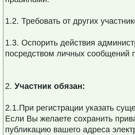
1.2. Требовать от других участн
1.3. Оспорить действия админист
посредством личных сообщений 
2.
Участник обязан:
2.1.При регистрации указать сущ
Если Вы желаете сохранить прива
публикацию вашего адреса элект