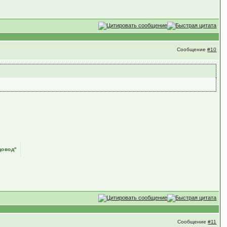
Сообщение
#10
довод"
Сообщение
#11