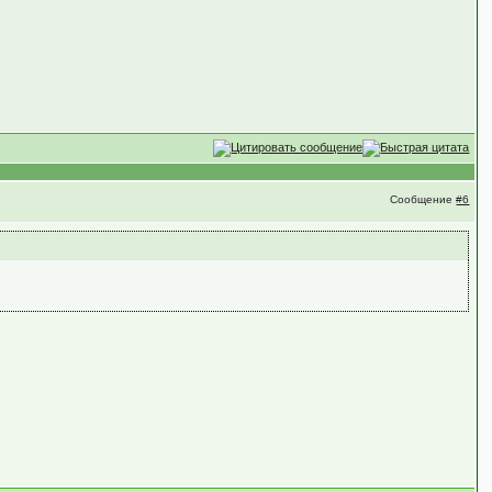
Сообщение
#6