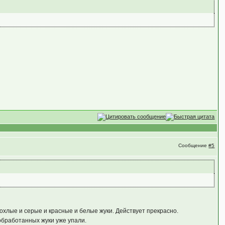
Сообщение
#5
дохлые и серые и красные и белые жуки. Действует прекрасно.
обработанных жуки уже упали.