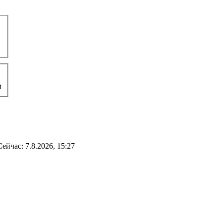
й
Сейчас: 7.8.2026, 15:27