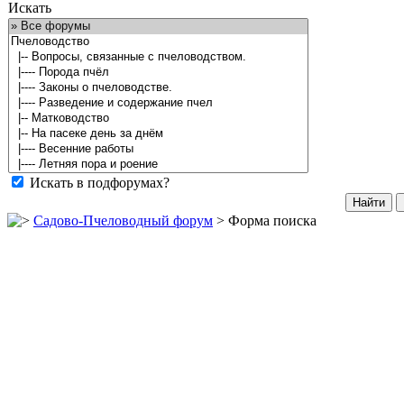
Искать
Искать в подфорумах?
Садово-Пчеловодный форум
> Форма поиска