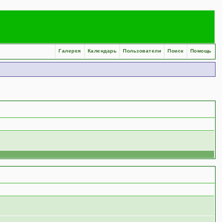
Галерея
Календарь
Пользователи
Поиск
Помощь