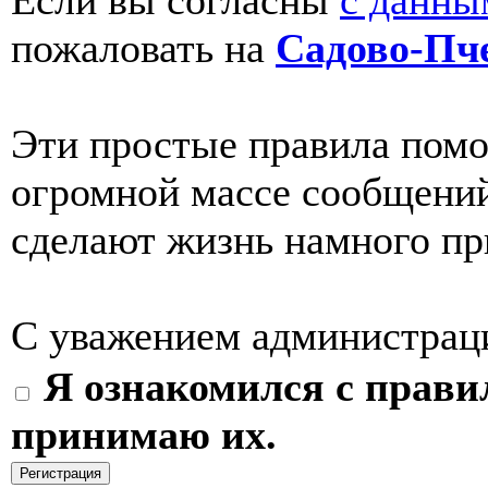
Если вы согласны
с данн
пожаловать на
Садово-Пч
Эти простые правила помог
огромной массе сообщений
сделают жизнь намного пр
С уважением администрац
Я ознакомился с прави
принимаю их.