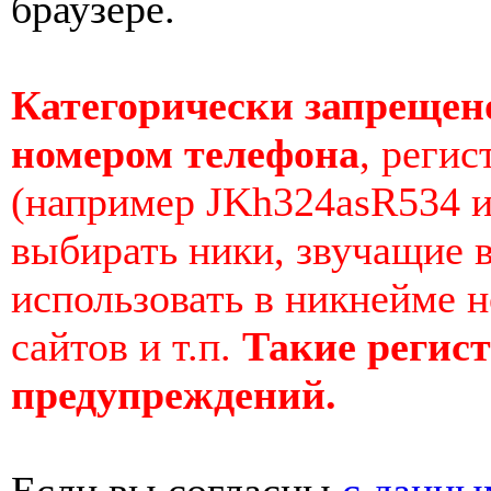
браузере.
Категорически запрещен
номером телефона
, реги
(например JKh324asR534 и
выбирать ники, звучащие 
использовать в никнейме н
сайтов и т.п.
Такие регист
предупреждений.