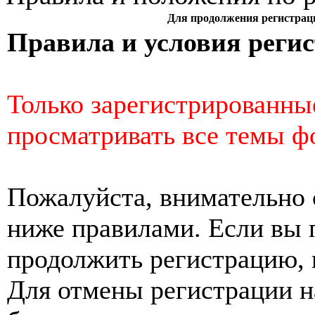
Для продолжения регистрац
Правила и условия реги
Только зарегистрированны
просматривать все темы ф
Пожалуйста, внимательно 
ниже правилами. Если вы 
продолжить регистрацию, 
Для отмены регистрации н