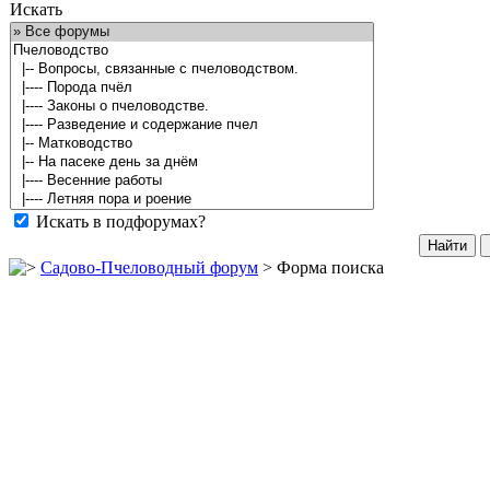
Искать
Искать в подфорумах?
Садово-Пчеловодный форум
> Форма поиска