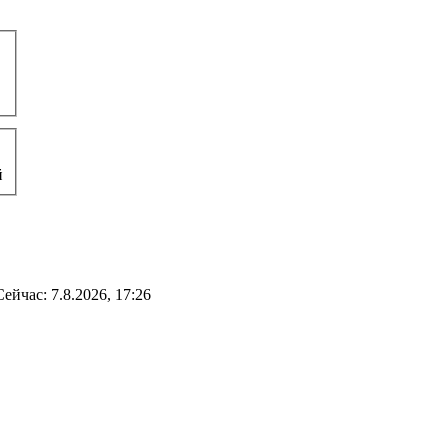
й
Сейчас: 7.8.2026, 17:26