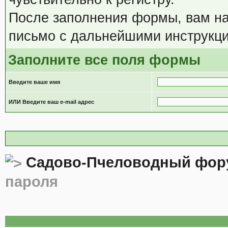
После заполнения формы, вам на
письмо с дальнейшими инструкци
Заполните все поля формы
Введите ваше имя
ИЛИ Введите ваш e-mail адрес
Садово-Пчеловодный фор
пароля