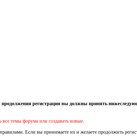
 продолжения регистрации вы должны принять нижеследую
ь все темы форума или создавать новые.
правилами. Если вы принимаете их и желаете продолжить реги