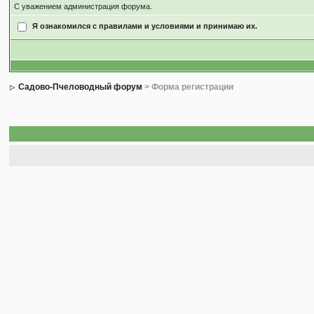
С уважением администрация форума.
Я ознакомился с правилами и условиями и принимаю их.
Садово-Пчеловодный форум
> Форма регистрации