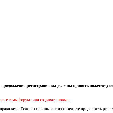
 продолжения регистрации вы должны принять нижеследую
ь все темы форума или создавать новые.
правилами. Если вы принимаете их и желаете продолжить реги