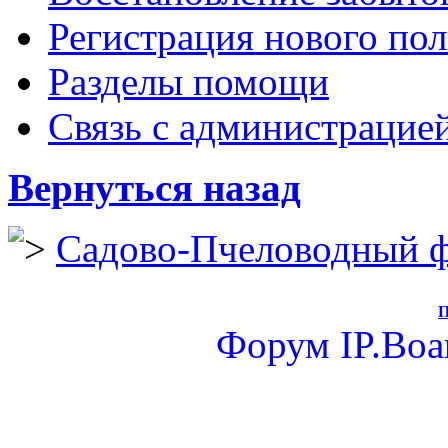
Регистрация нового пол
Разделы помощи
Связь с администрацие
Вернуться назад
Садово-Пчеловодный 
П
Форум
IP.Boa