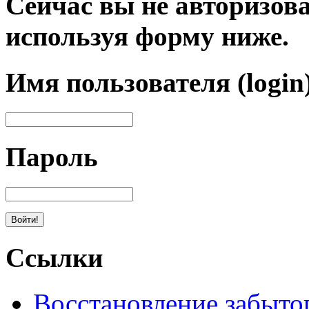
Сейчас вы не авторизова
используя форму ниже.
Имя пользователя (login
Пароль
Ссылки
Восстановление забыто