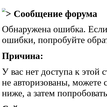
Сообщение форума
Обнаружена ошибка. Если
ошибки, попробуйте обра
Причина:
У вас нет доступа к этой
не авторизованы, можете 
ниже, а затем попробовать