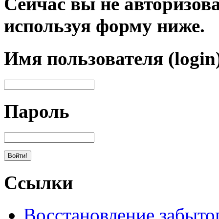
Сейчас вы не авторизова
используя форму ниже.
Имя пользователя (login
Пароль
Ссылки
Восстановление забыто