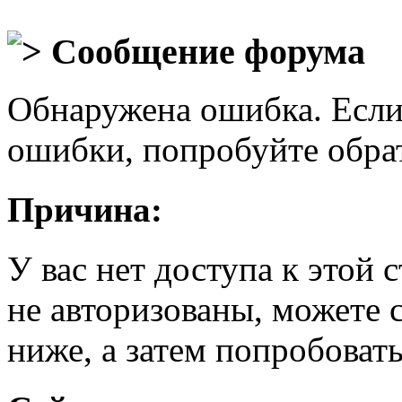
Сообщение форума
Обнаружена ошибка. Если
ошибки, попробуйте обра
Причина:
У вас нет доступа к этой
не авторизованы, можете 
ниже, а затем попробовать