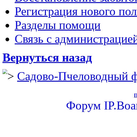
Регистрация нового пол
Разделы помощи
Связь с администрацие
Вернуться назад
Садово-Пчеловодный 
П
Форум
IP.Boa