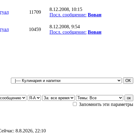
8.12.2008, 10:15
туал
11709
Посл. сообщение:
Вован
8.12.2008, 9:54
туал
10459
Посл. сообщение:
Вован
Запомнить эти параметры
Сейчас: 8.8.2026, 22:10