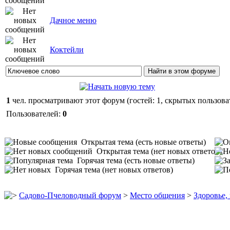
Дачное меню
Коктейли
1
чел. просматривают этот форум (гостей: 1, скрытых пользоват
Пользователей:
0
Открытая тема (есть новые ответы)
Открытая тема (нет новых ответов)
Горячая тема (есть новые ответы)
Горячая тема (нет новых ответов)
Садово-Пчеловодный форум
>
Место общения
>
Здоровье,