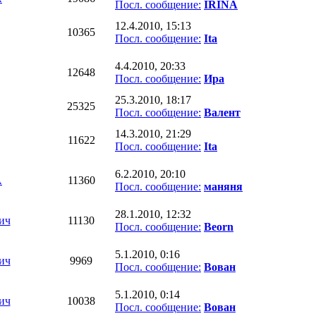
Посл. сообщение:
IRINA
12.4.2010, 15:13
10365
Посл. сообщение:
Ita
4.4.2010, 20:33
12648
Посл. сообщение:
Ира
25.3.2010, 18:17
25325
Посл. сообщение:
Валент
14.3.2010, 21:29
11622
Посл. сообщение:
Ita
6.2.2010, 20:10
A
11360
Посл. сообщение:
маняня
28.1.2010, 12:32
ич
11130
Посл. сообщение:
Beorn
5.1.2010, 0:16
ич
9969
Посл. сообщение:
Вован
5.1.2010, 0:14
ич
10038
Посл. сообщение:
Вован