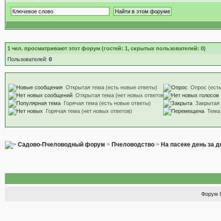
1
чел. просматривают этот форум (гостей: 1, скрытых пользователей: 0)
Пользователей:
0
Открытая тема (есть новые ответы)
Опрос (есть
Открытая тема (нет новых ответов)
Горячая тема (есть новые ответы)
Закрытая
Горячая тема (нет новых ответов)
Тема
Садово-Пчеловодный форум
>
Пчеловодство
>
На пасеке день за 
Форум