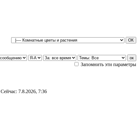
Запомнить эти параметры
Сейчас: 7.8.2026, 7:36