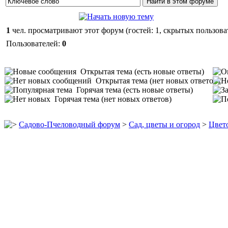
1
чел. просматривают этот форум (гостей: 1, скрытых пользоват
Пользователей:
0
Открытая тема (есть новые ответы)
Открытая тема (нет новых ответов)
Горячая тема (есть новые ответы)
Горячая тема (нет новых ответов)
Садово-Пчеловодный форум
>
Сад, цветы и огород
>
Цвет