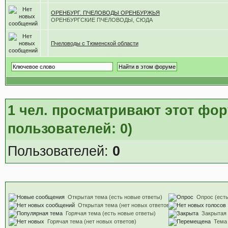
ОРЕНБУРГ. ПЧЕЛОВОДЫ ОРЕНБУРЖЬЯ
ОРЕНБУРГСКИЕ ПЧЕЛОВОДЫ, СЮДА
Пчеловоды с Тюменской области
1
чел. просматривают этот фору
пользователей: 0)
Пользователей:
0
Открытая тема (есть новые ответы)
Опрос (есть
Открытая тема (нет новых ответов)
Горячая тема (есть новые ответы)
Закрытая
Горячая тема (нет новых ответов)
Тема