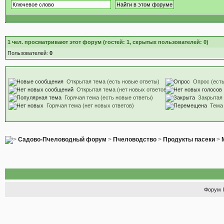
1
чел. просматривают этот форум (гостей: 1, скрытых пользователей: 0)
Пользователей:
0
Открытая тема (есть новые ответы)
Опрос (есть
Открытая тема (нет новых ответов)
Горячая тема (есть новые ответы)
Закрытая
Горячая тема (нет новых ответов)
Тема
Садово-Пчеловодный форум
>
Пчеловодство
>
Продукты пасеки
>
Форум