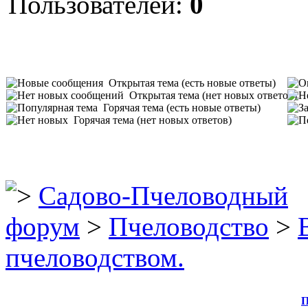
Пользователей:
0
Открытая тема (есть новые ответы)
Открытая тема (нет новых ответов)
Горячая тема (есть новые ответы)
Горячая тема (нет новых ответов)
Садово-Пчеловодный
форум
>
Пчеловодство
>
пчеловодством.
П